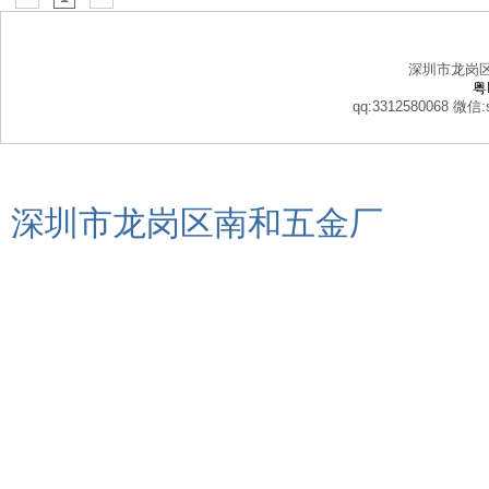
深圳市龙岗
粤
qq:3312580068 微信:s
深圳市龙岗区南和五金厂