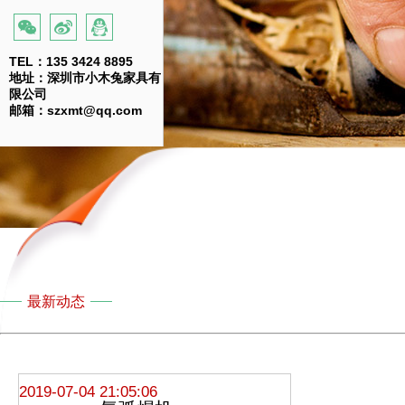
TEL：135 3424 8895
地址：深圳市小木兔家具有
限公司
邮箱：szxmt@qq.com
最新动态
2019-07-04 21:05:06