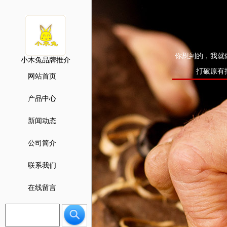
你想到的，我就
小木兔品牌推介
打破原有
网站首页
产品中心
新闻动态
公司简介
联系我们
在线留言