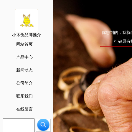
你想到的，我就
小木兔品牌推介
打破原有
网站首页
产品中心
新闻动态
公司简介
联系我们
在线留言