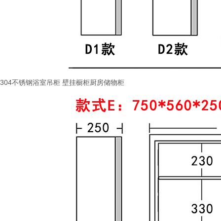
304不锈钢浴室吊柜 壁挂橱柜厨房储物柜