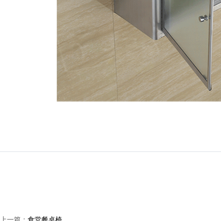
上一篇：
食堂餐桌椅