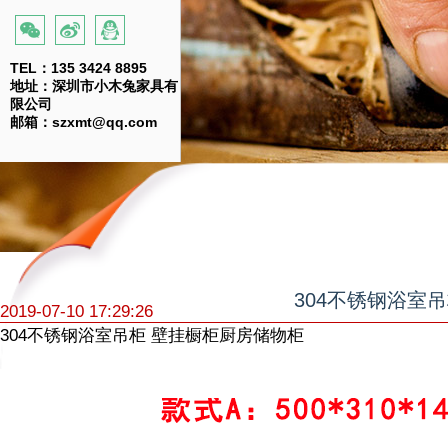
TEL：135 3424 8895
地址：深圳市小木兔家具有
限公司
邮箱：szxmt@qq.com
304不锈钢浴室
2019-07-10 17:29:26
304不锈钢浴室吊柜 壁挂橱柜厨房储物柜