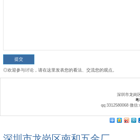
◎欢迎参与讨论，请在这里发表您的看法、交流您的观点。
深圳市龙岗
粤
qq:3312580068 微信:s
深圳市龙岗区南和五金厂